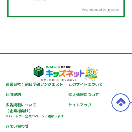
Recommended by
運営会社：朝日学研シンクエスト
このサイトについて
利用規約
個人情報について
広告掲載について
サイトマップ
（企業様向け）
※パートナー企業のページに遷移します
お問い合わせ