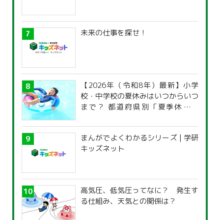
未来の仕事を探せ！
【2026年（令和8年）最新】小学
校・中学校の夏休みはいつからいつ
まで？ 都道府県別「夏季休暇一
覧」
まんがでよくわかるシリーズ | 学研
キッズネット
高気圧、低気圧ってなに？ 発生す
る仕組み、天気との関係は？