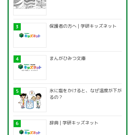
保護者の方へ | 学研キッズネット
まんがひみつ文庫
氷に塩をかけると、なぜ温度が下が
るの？
辞典 | 学研キッズネット