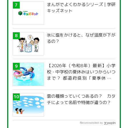
まんがでよくわかるシリーズ | 学研
キッズネット
氷に塩をかけると、なぜ温度が下が
るの？
【2026年（令和8年）最新】小学
校・中学校の夏休みはいつからいつ
まで？ 都道府県別「夏季休暇一
覧」
雲の種類っていくつあるの？ カタ
チによって名前や特徴が違うの？
Recommended by