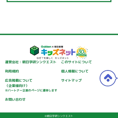
運営会社：朝日学研シンクエスト
このサイトについて
利用規約
個人情報について
広告掲載について
サイトマップ
（企業様向け）
※パートナー企業のページに遷移します
お問い合わせ
©朝日学研シンクエスト