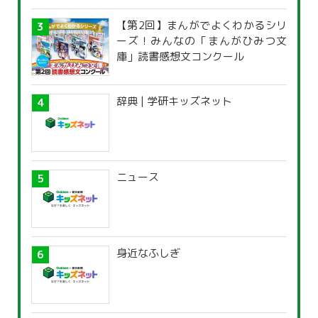
【第2回】まんがでよくわかるシリ
ーズ！みんなの「まんがひみつ文
庫」読書感想文コンクール
辞典 | 学研キッズネット
ニュース
身近なふしぎ