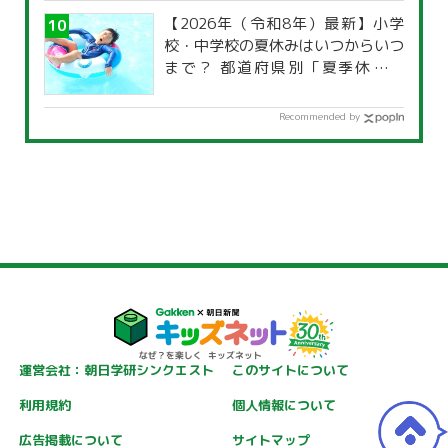
【2026年（令和8年）最新】小学
校・中学校の夏休みはいつからいつ
まで？ 都道府県別「夏季休暇一
覧」
Recommended by
運営会社：朝日学研シンクエスト
このサイトについて
利用規約
個人情報について
広告掲載について
サイトマップ