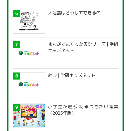
入道雲はどうしてできるの
まんがでよくわかるシリーズ | 学研
キッズネット
辞典 | 学研キッズネット
小学生が選ぶ 将来つきたい職業
（2025年版）