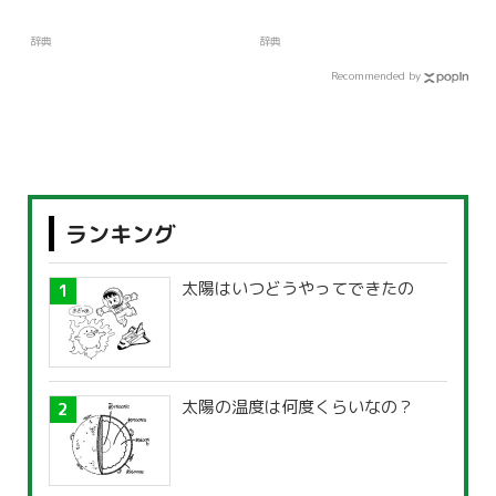
辞典
辞典
Recommended by
ランキング
太陽はいつどうやってできたの
太陽の温度は何度くらいなの？