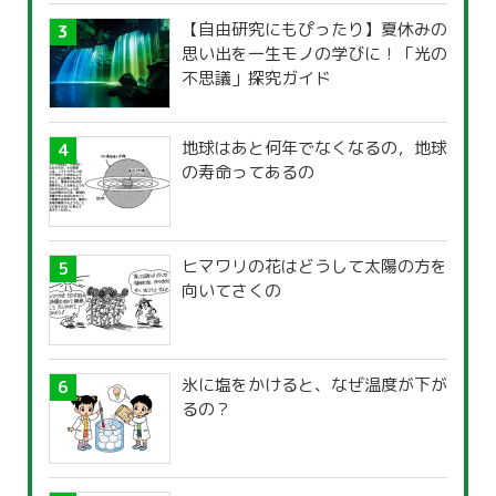
【自由研究にもぴったり】夏休みの
思い出を一生モノの学びに！「光の
不思議」探究ガイド
地球はあと何年でなくなるの，地球
の寿命ってあるの
ヒマワリの花はどうして太陽の方を
向いてさくの
氷に塩をかけると、なぜ温度が下が
るの？