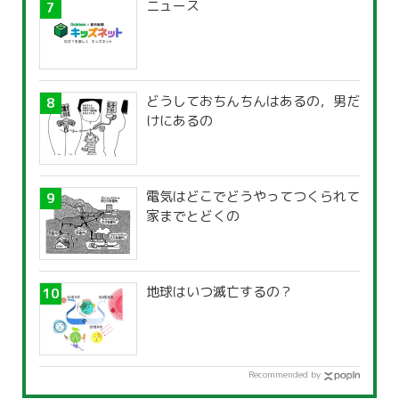
ニュース
どうしておちんちんはあるの，男だ
けにあるの
電気はどこでどうやってつくられて
家までとどくの
地球はいつ滅亡するの？
Recommended by