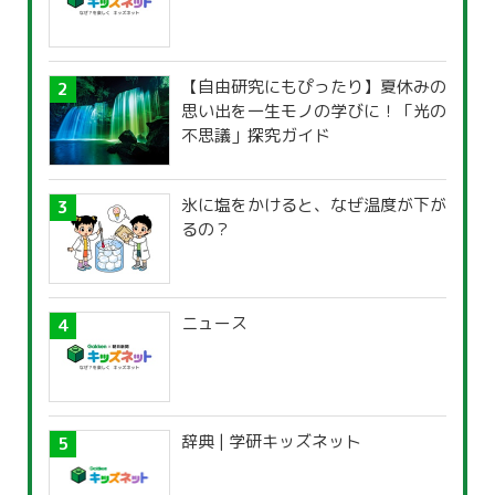
【自由研究にもぴったり】夏休みの
思い出を一生モノの学びに！「光の
不思議」探究ガイド
氷に塩をかけると、なぜ温度が下が
るの？
ニュース
辞典 | 学研キッズネット