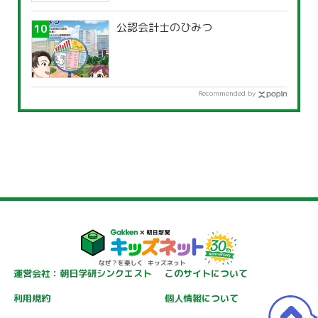
公認会計士のひみつ
Recommended by
運営会社：朝日学研シンクエスト
このサイトについて
利用規約
個人情報について