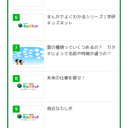
まんがでよくわかるシリーズ | 学研
キッズネット
雲の種類っていくつあるの？ カタ
チによって名前や特徴が違うの？
未来の仕事を探せ！
身近なふしぎ