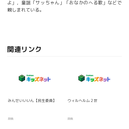
よ」，
童謡
「サッちゃん」「おなかのへる歌」などで
親しまれている。
関連リンク
みんせいいいん【民生委員】
ウィルヘルム２世
辞典
辞典