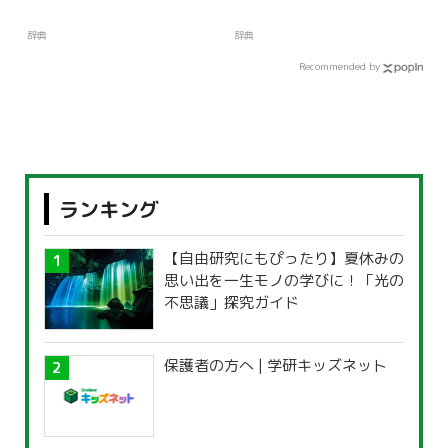
辞典
辞典
Recommended by
ランキング
【自由研究にもぴったり】夏休みの
思い出を一生モノの学びに！「光の
不思議」探究ガイド
保護者の方へ | 学研キッズネット