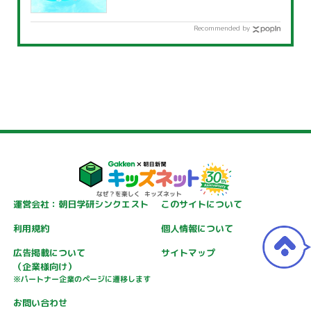
覧」
Recommended by
運営会社：朝日学研シンクエスト
このサイトについて
利用規約
個人情報について
広告掲載について
サイトマップ
（企業様向け）
※パートナー企業のページに遷移します
お問い合わせ