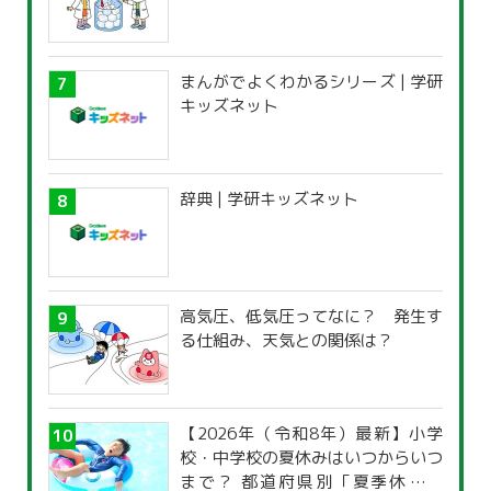
まんがでよくわかるシリーズ | 学研
キッズネット
辞典 | 学研キッズネット
高気圧、低気圧ってなに？ 発生す
る仕組み、天気との関係は？
【2026年（令和8年）最新】小学
校・中学校の夏休みはいつからいつ
まで？ 都道府県別「夏季休暇一