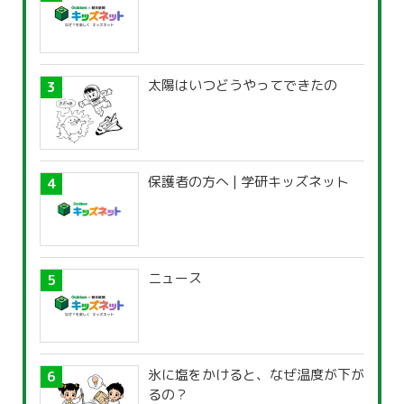
太陽はいつどうやってできたの
保護者の方へ | 学研キッズネット
ニュース
氷に塩をかけると、なぜ温度が下が
るの？