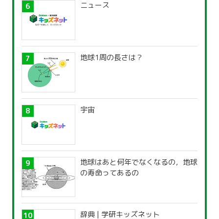
ニュース
地球1周の長さは？
宇宙
地球はあと何年でなくなるの，地球
の寿命ってあるの
辞典 | 学研キッズネット