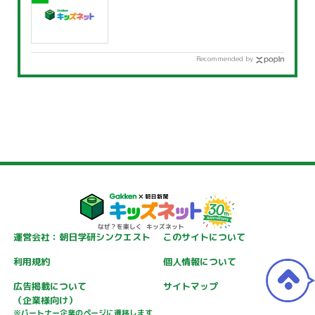
Recommended by
運営会社：朝日学研シンクエスト
このサイトについて
利用規約
個人情報について
広告掲載について
サイトマップ
（企業様向け）
※パートナー企業のページに遷移します