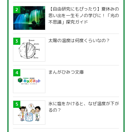
【自由研究にもぴったり】夏休みの
思い出を一生モノの学びに！「光の
不思議」探究ガイド
太陽の温度は何度くらいなの？
まんがひみつ文庫
氷に塩をかけると、なぜ温度が下が
るの？