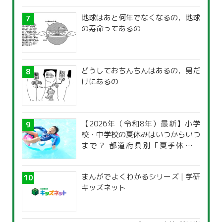
地球はあと何年でなくなるの，地球
の寿命ってあるの
どうしておちんちんはあるの，男だ
けにあるの
【2026年（令和8年）最新】小学
校・中学校の夏休みはいつからいつ
まで？ 都道府県別「夏季休暇一
覧」
まんがでよくわかるシリーズ | 学研
キッズネット