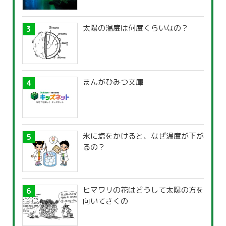
太陽の温度は何度くらいなの？
まんがひみつ文庫
氷に塩をかけると、なぜ温度が下が
るの？
ヒマワリの花はどうして太陽の方を
向いてさくの