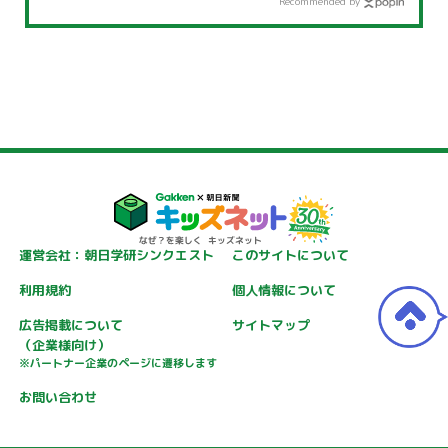
Recommended by
運営会社：朝日学研シンクエスト
このサイトについて
利用規約
個人情報について
広告掲載について
サイトマップ
（企業様向け）
※パートナー企業のページに遷移します
お問い合わせ