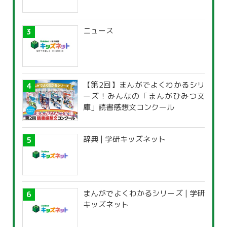
ニュース
【第2回】まんがでよくわかるシリ
ーズ！みんなの「まんがひみつ文
庫」読書感想文コンクール
辞典 | 学研キッズネット
まんがでよくわかるシリーズ | 学研
キッズネット