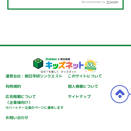
Recommended by
運営会社：朝日学研シンクエスト
このサイトについて
利用規約
個人情報について
広告掲載について
サイトマップ
（企業様向け）
※パートナー企業のページに遷移します
お問い合わせ