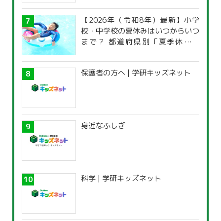
【2026年（令和8年）最新】小学
校・中学校の夏休みはいつからいつ
まで？ 都道府県別「夏季休暇一
覧」
保護者の方へ | 学研キッズネット
身近なふしぎ
科学 | 学研キッズネット