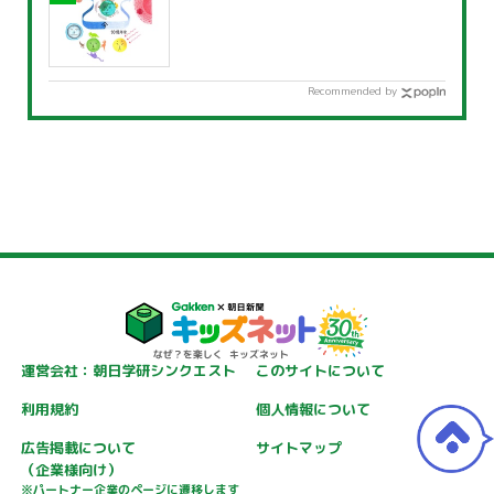
Recommended by
運営会社：朝日学研シンクエスト
このサイトについて
利用規約
個人情報について
広告掲載について
サイトマップ
（企業様向け）
※パートナー企業のページに遷移します