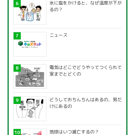
氷に塩をかけると、なぜ温度が下が
るの？
ニュース
電気はどこでどうやってつくられて
家までとどくの
どうしておちんちんはあるの，男だ
けにあるの
地球はいつ滅亡するの？