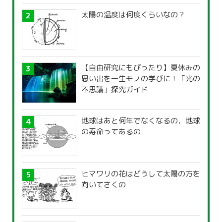
太陽の温度は何度くらいなの？
【自由研究にもぴったり】夏休みの
思い出を一生モノの学びに！「光の
不思議」探究ガイド
地球はあと何年でなくなるの，地球
の寿命ってあるの
ヒマワリの花はどうして太陽の方を
向いてさくの