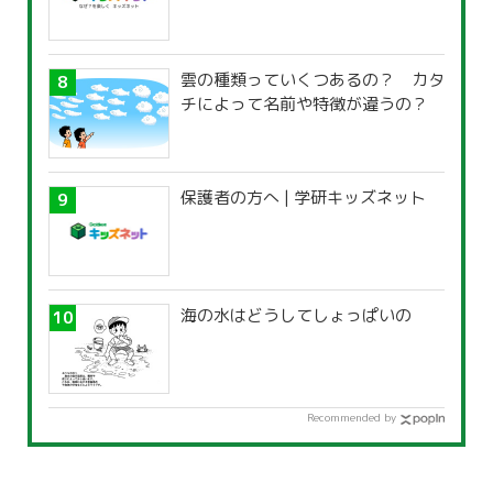
雲の種類っていくつあるの？ カタ
チによって名前や特徴が違うの？
保護者の方へ | 学研キッズネット
海の水はどうしてしょっぱいの
Recommended by