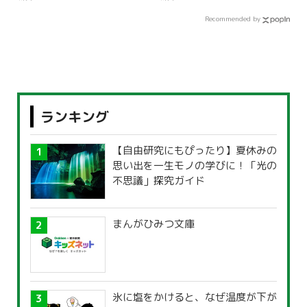
Recommended by
ランキング
【自由研究にもぴったり】夏休みの
思い出を一生モノの学びに！「光の
不思議」探究ガイド
まんがひみつ文庫
氷に塩をかけると、なぜ温度が下が