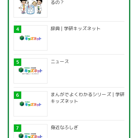
るの？
辞典 | 学研キッズネット
ニュース
まんがでよくわかるシリーズ | 学研
キッズネット
身近なふしぎ