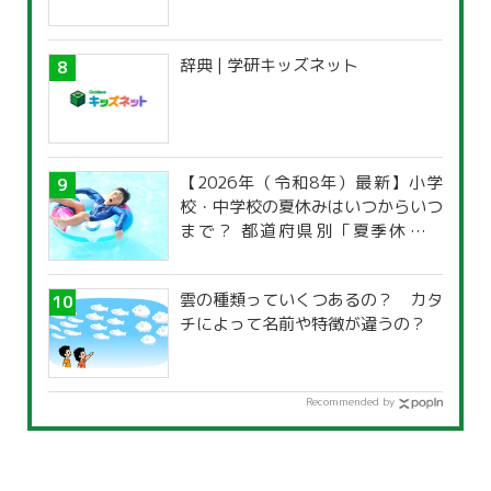
辞典 | 学研キッズネット
【2026年（令和8年）最新】小学
校・中学校の夏休みはいつからいつ
まで？ 都道府県別「夏季休暇一
覧」
雲の種類っていくつあるの？ カタ
チによって名前や特徴が違うの？
Recommended by