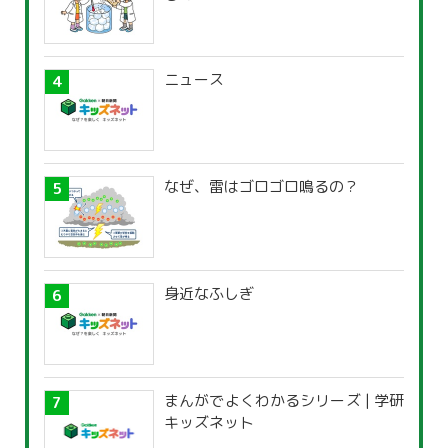
ニュース
なぜ、雷はゴロゴロ鳴るの？
身近なふしぎ
まんがでよくわかるシリーズ | 学研
キッズネット