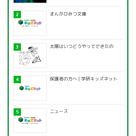
まんがひみつ文庫
太陽はいつどうやってできたの
保護者の方へ | 学研キッズネット
ニュース