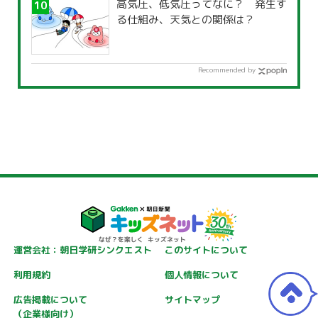
高気圧、低気圧ってなに？ 発生す
る仕組み、天気との関係は？
Recommended by
運営会社：朝日学研シンクエスト
このサイトについて
利用規約
個人情報について
広告掲載について
サイトマップ
（企業様向け）