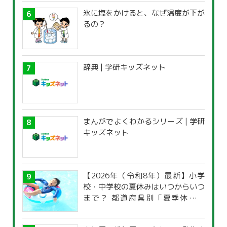
氷に塩をかけると、なぜ温度が下が
るの？
辞典 | 学研キッズネット
まんがでよくわかるシリーズ | 学研
キッズネット
【2026年（令和8年）最新】小学
校・中学校の夏休みはいつからいつ
まで？ 都道府県別「夏季休暇一
覧」