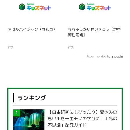
アゼルバイジャン（共和国）
ちちゅうかいせいきこう【地中
海性気候】
辞典
辞典
Recommended by
ランキング
【自由研究にもぴったり】夏休みの
思い出を一生モノの学びに！「光の
不思議」探究ガイド