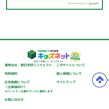
Recommended by
運営会社：朝日学研シンクエスト
このサイトについて
利用規約
個人情報について
広告掲載について
サイトマップ
（企業様向け）
※パートナー企業のページに遷移します
お問い合わせ