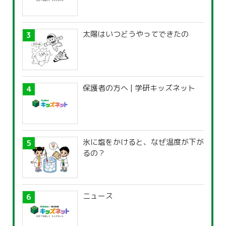
太陽はいつどうやってできたの
保護者の方へ | 学研キッズネット
氷に塩をかけると、なぜ温度が下が
るの？
ニュース