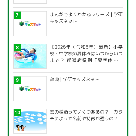
まんがでよくわかるシリーズ | 学研
キッズネット
【2026年（令和8年）最新】小学
校・中学校の夏休みはいつからいつ
まで？ 都道府県別「夏季休暇一
覧」
辞典 | 学研キッズネット
雲の種類っていくつあるの？ カタ
チによって名前や特徴が違うの？