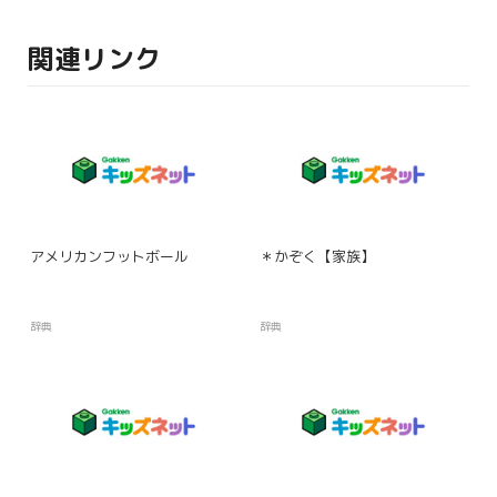
関連リンク
アメリカンフットボール
＊かぞく【家族】
辞典
辞典