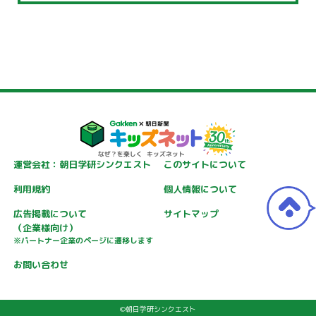
運営会社：朝日学研シンクエスト
このサイトについて
利用規約
個人情報について
広告掲載について
サイトマップ
（企業様向け）
※パートナー企業のページに遷移します
お問い合わせ
©朝日学研シンクエスト