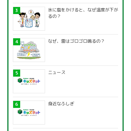
氷に塩をかけると、なぜ温度が下が
るの？
なぜ、雷はゴロゴロ鳴るの？
ニュース
身近なふしぎ