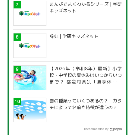
まんがでよくわかるシリーズ | 学研
キッズネット
辞典 | 学研キッズネット
【2026年（令和8年）最新】小学
校・中学校の夏休みはいつからいつ
まで？ 都道府県別「夏季休暇一
覧」
雲の種類っていくつあるの？ カタ
チによって名前や特徴が違うの？
Recommended by