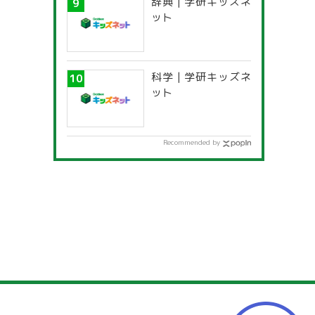
辞典 | 学研キッズネ
ット
科学 | 学研キッズネ
ット
Recommended by