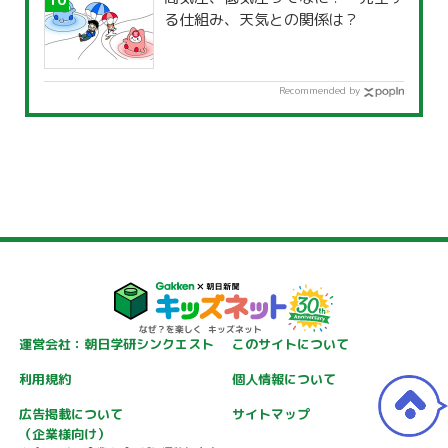
る仕組み、天気との関係は？
Recommended by
運営会社：朝日学研シンクエスト
このサイトについて
利用規約
個人情報について
広告掲載について
サイトマップ
（企業様向け）