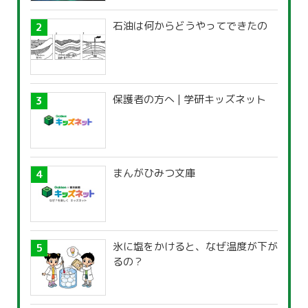
石油は何からどうやってできたの
保護者の方へ | 学研キッズネット
まんがひみつ文庫
氷に塩をかけると、なぜ温度が下が
るの？