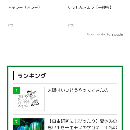
アッラー（アラー）
いっしんきょう【一神教】
辞典
辞典
Recommended by
ランキング
太陽はいつどうやってできたの
【自由研究にもぴったり】夏休みの
思い出を一生モノの学びに！「光の