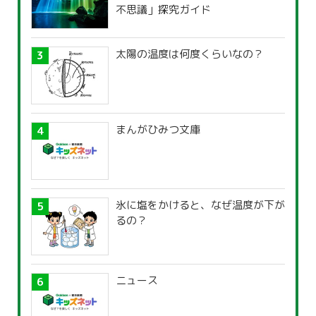
不思議」探究ガイド
太陽の温度は何度くらいなの？
まんがひみつ文庫
氷に塩をかけると、なぜ温度が下が
るの？
ニュース