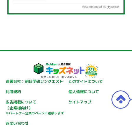
Recommended by
運営会社：朝日学研シンクエスト
このサイトについて
利用規約
個人情報について
広告掲載について
サイトマップ
（企業様向け）
※パートナー企業のページに遷移します
お問い合わせ