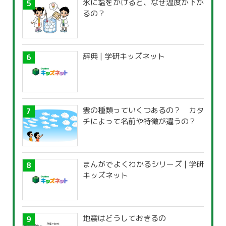
氷に塩をかけると、なぜ温度が下が
るの？
辞典 | 学研キッズネット
雲の種類っていくつあるの？ カタ
チによって名前や特徴が違うの？
まんがでよくわかるシリーズ | 学研
キッズネット
地震はどうしておきるの