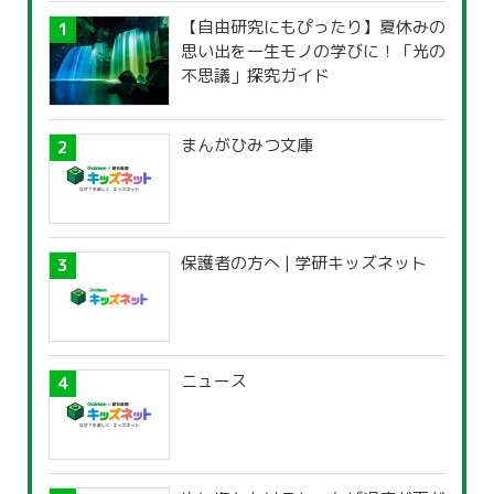
【自由研究にもぴったり】夏休みの
思い出を一生モノの学びに！「光の
不思議」探究ガイド
まんがひみつ文庫
保護者の方へ | 学研キッズネット
ニュース