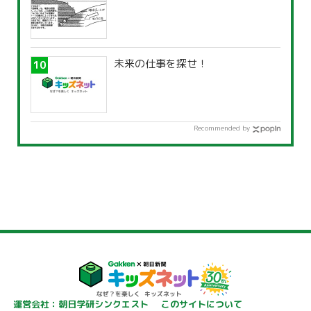
未来の仕事を探せ！
Recommended by
運営会社：朝日学研シンクエスト
このサイトについて