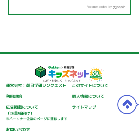
Recommended by
運営会社：朝日学研シンクエスト
このサイトについて
利用規約
個人情報について
広告掲載について
サイトマップ
（企業様向け）
※パートナー企業のページに遷移します
お問い合わせ