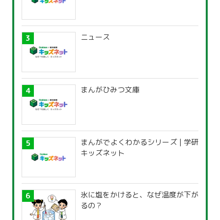
ニュース
まんがひみつ文庫
まんがでよくわかるシリーズ | 学研
キッズネット
氷に塩をかけると、なぜ温度が下が
るの？