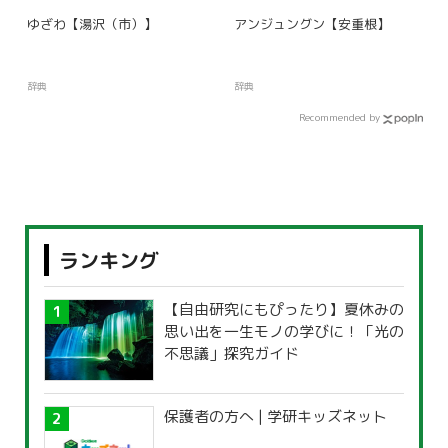
ゆざわ【湯沢（市）】
アンジュングン【安重根】
辞典
辞典
Recommended by
ランキング
【自由研究にもぴったり】夏休みの
思い出を一生モノの学びに！「光の
不思議」探究ガイド
保護者の方へ | 学研キッズネット