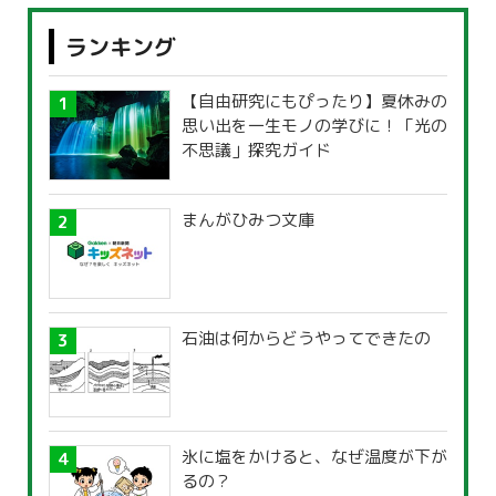
ランキング
【自由研究にもぴったり】夏休みの
思い出を一生モノの学びに！「光の
不思議」探究ガイド
まんがひみつ文庫
石油は何からどうやってできたの
氷に塩をかけると、なぜ温度が下が
るの？