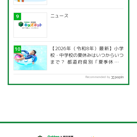
ニュース
【2026年（令和8年）最新】小学
校・中学校の夏休みはいつからいつ
まで？ 都道府県別「夏季休暇一
覧」
Recommended by