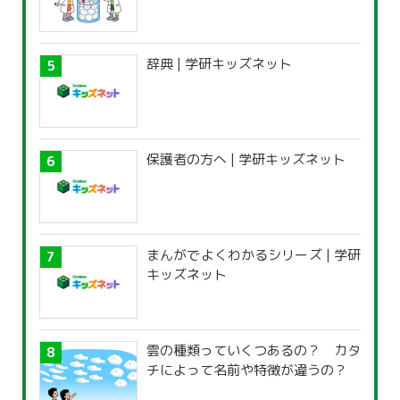
辞典 | 学研キッズネット
保護者の方へ | 学研キッズネット
まんがでよくわかるシリーズ | 学研
キッズネット
雲の種類っていくつあるの？ カタ
チによって名前や特徴が違うの？