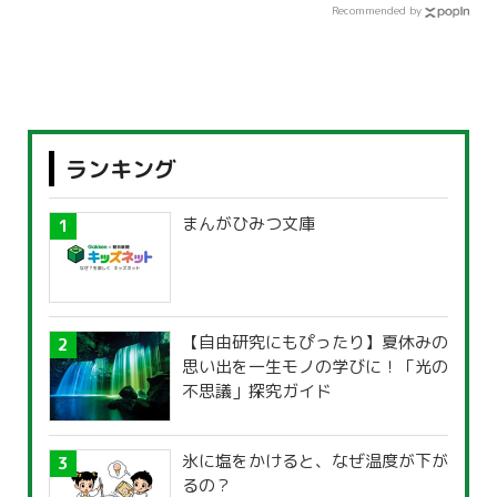
Recommended by
ランキング
まんがひみつ文庫
【自由研究にもぴったり】夏休みの
思い出を一生モノの学びに！「光の
不思議」探究ガイド
氷に塩をかけると、なぜ温度が下が
るの？