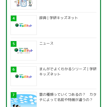
辞典 | 学研キッズネット
ニュース
まんがでよくわかるシリーズ | 学研
キッズネット
雲の種類っていくつあるの？ カタ
チによって名前や特徴が違うの？