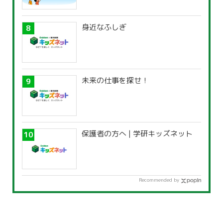
身近なふしぎ
未来の仕事を探せ！
保護者の方へ | 学研キッズネット
Recommended by