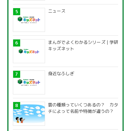
ニュース
まんがでよくわかるシリーズ | 学研
キッズネット
身近なふしぎ
雲の種類っていくつあるの？ カタ
チによって名前や特徴が違うの？