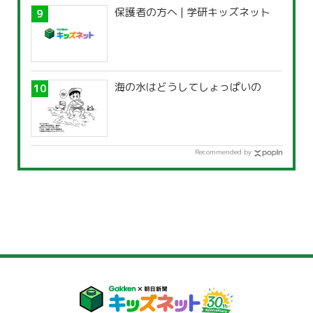
保護者の方へ | 学研キッズネット
海の水はどうしてしょっぱいの
Recommended by