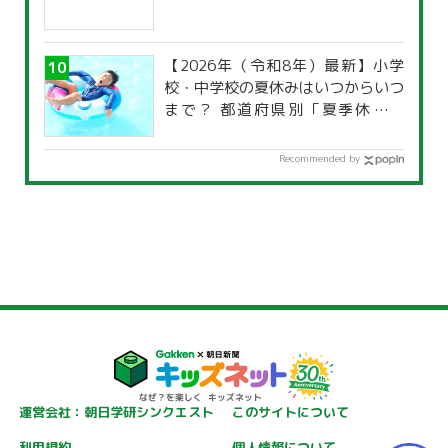
【2026年（令和8年）最新】小学
校・中学校の夏休みはいつからいつ
まで？ 都道府県別「夏季休暇一
覧」
Recommended by
運営会社：朝日学研シンクエスト
このサイトについて
利用規約
個人情報について