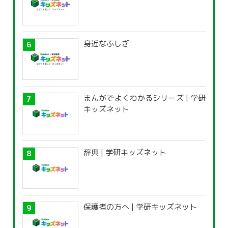
身近なふしぎ
まんがでよくわかるシリーズ | 学研
キッズネット
辞典 | 学研キッズネット
保護者の方へ | 学研キッズネット