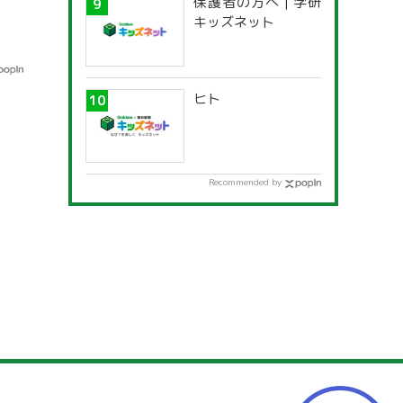
保護者の方へ | 学研
キッズネット
ヒト
Recommended by