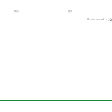
辞典
辞典
Recommended by