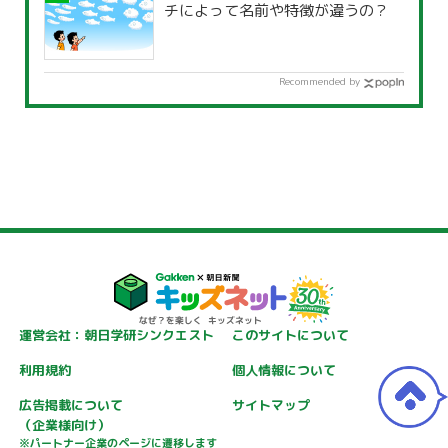
チによって名前や特徴が違うの？
Recommended by
運営会社：朝日学研シンクエスト
このサイトについて
利用規約
個人情報について
広告掲載について
サイトマップ
（企業様向け）
※パートナー企業のページに遷移します