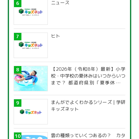
ニュース
ヒト
【2026年（令和8年）最新】小学
校・中学校の夏休みはいつからいつ
まで？ 都道府県別「夏季休暇一
覧」
まんがでよくわかるシリーズ | 学研
キッズネット
雲の種類っていくつあるの？ カタ