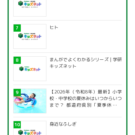
ヒト
まんがでよくわかるシリーズ | 学研
キッズネット
【2026年（令和8年）最新】小学
校・中学校の夏休みはいつからいつ
まで？ 都道府県別「夏季休暇一
覧」
身近なふしぎ