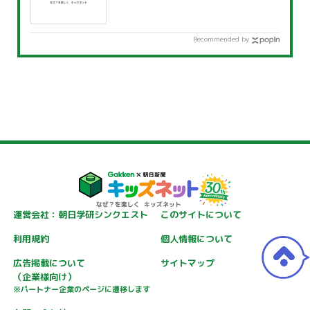
Recommended by
運営会社：朝日学研シンクエスト
このサイトについて
利用規約
個人情報について
広告掲載について
サイトマップ
（企業様向け）
※パートナー企業のページに遷移します