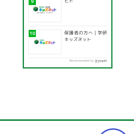
ヒト
保護者の方へ | 学研
キッズネット
Recommended by