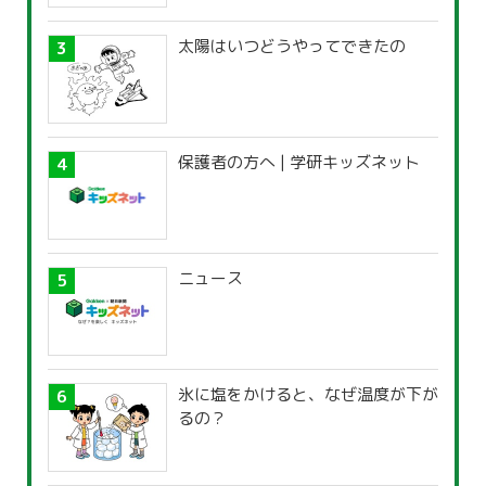
太陽はいつどうやってできたの
保護者の方へ | 学研キッズネット
ニュース
氷に塩をかけると、なぜ温度が下が
るの？