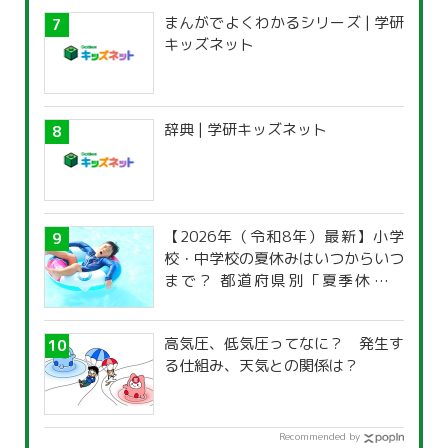
まんがでよくわかるシリーズ | 学研
キッズネット
辞典 | 学研キッズネット
【2026年（令和8年）最新】小学
校・中学校の夏休みはいつからいつ
まで？ 都道府県別「夏季休暇一
覧」
高気圧、低気圧ってなに？ 発生す
る仕組み、天気との関係は？
Recommended by