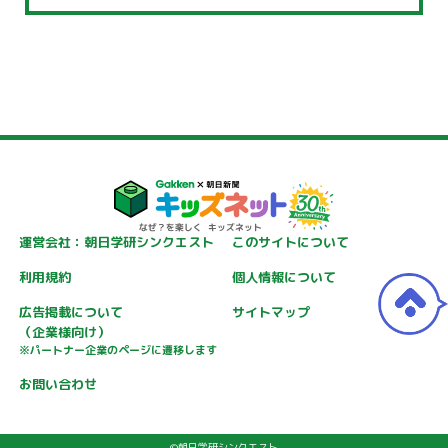
運営会社：朝日学研シンクエスト
このサイトについて
利用規約
個人情報について
広告掲載について
サイトマップ
（企業様向け）
※パートナー企業のページに遷移します
お問い合わせ
©朝日学研シンクエスト