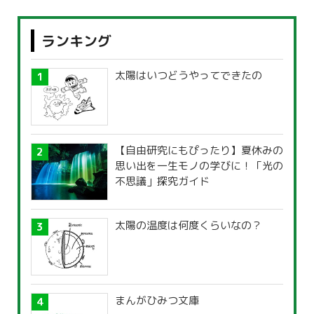
ランキング
太陽はいつどうやってできたの
【自由研究にもぴったり】夏休みの
思い出を一生モノの学びに！「光の
不思議」探究ガイド
太陽の温度は何度くらいなの？
まんがひみつ文庫