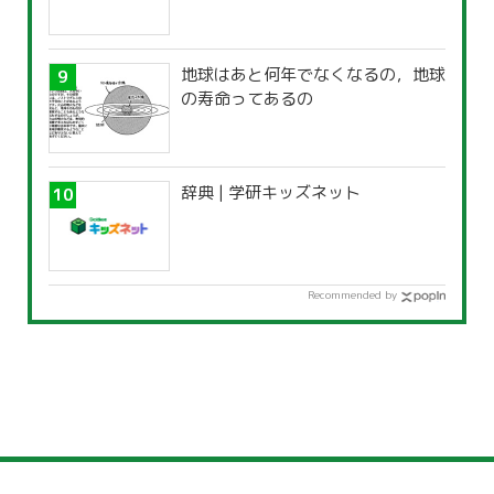
地球はあと何年でなくなるの，地球
の寿命ってあるの
辞典 | 学研キッズネット
Recommended by