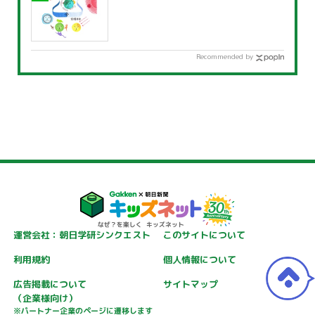
Recommended by
運営会社：朝日学研シンクエスト
このサイトについて
利用規約
個人情報について
広告掲載について
サイトマップ
（企業様向け）
※パートナー企業のページに遷移します