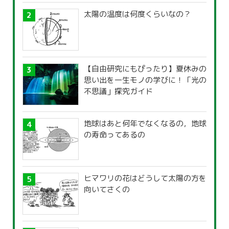
太陽の温度は何度くらいなの？
【自由研究にもぴったり】夏休みの
思い出を一生モノの学びに！「光の
不思議」探究ガイド
地球はあと何年でなくなるの，地球
の寿命ってあるの
ヒマワリの花はどうして太陽の方を
向いてさくの