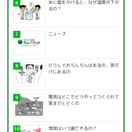
氷に塩をかけると、なぜ温度が下が
るの？
ニュース
どうしておちんちんはあるの，男だ
けにあるの
電気はどこでどうやってつくられて
家までとどくの
地球はいつ滅亡するの？