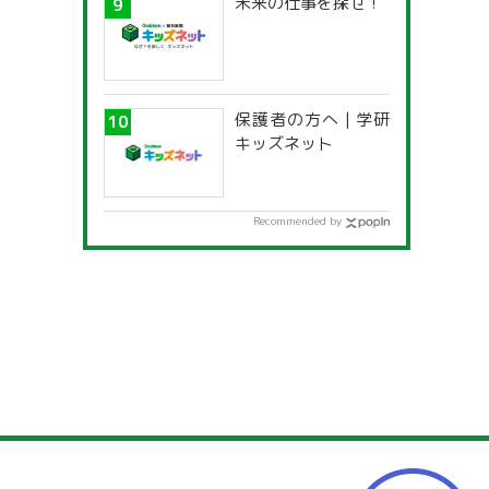
未来の仕事を探せ！
保護者の方へ | 学研
キッズネット
Recommended by