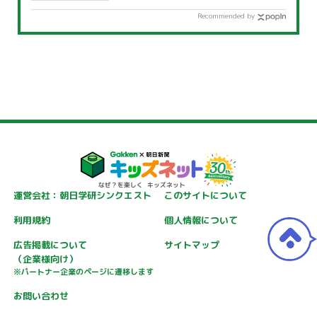
Recommended by
運営会社：朝日学研シンクエスト
このサイトについて
利用規約
個人情報について
広告掲載について
サイトマップ
（企業様向け）
※パートナー企業のページに遷移します
お問い合わせ