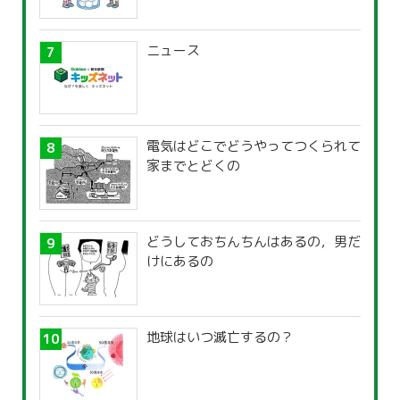
ニュース
電気はどこでどうやってつくられて
家までとどくの
どうしておちんちんはあるの，男だ
けにあるの
地球はいつ滅亡するの？