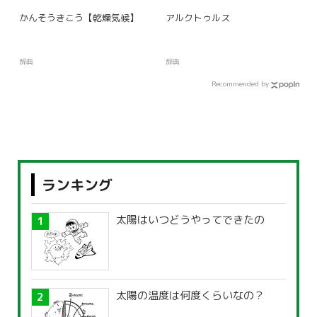
かんそうきこう【乾燥気候】
アルクトゥルス
辞典
辞典
Recommended by
ランキング
太陽はいつどうやってできたの
太陽の温度は何度くらいなの？