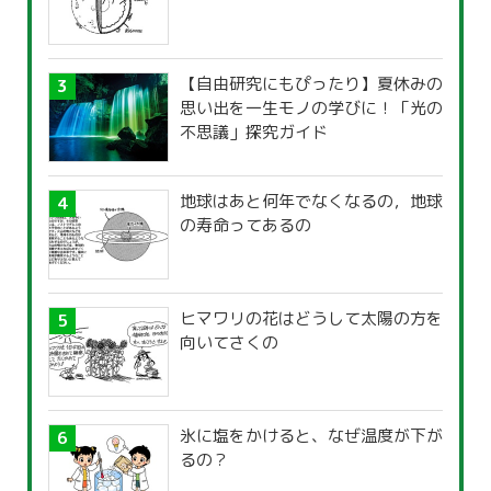
【自由研究にもぴったり】夏休みの
思い出を一生モノの学びに！「光の
不思議」探究ガイド
地球はあと何年でなくなるの，地球
の寿命ってあるの
ヒマワリの花はどうして太陽の方を
向いてさくの
氷に塩をかけると、なぜ温度が下が
るの？