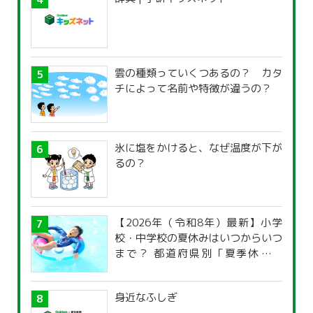
雲の種類っていくつあるの？ カタ
チによって名前や特徴が違うの？
氷に塩をかけると、なぜ温度が下が
るの？
【2026年（令和8年）最新】小学
校・中学校の夏休みはいつからいつ
まで？ 都道府県別「夏季休暇一
覧」
身近なふしぎ