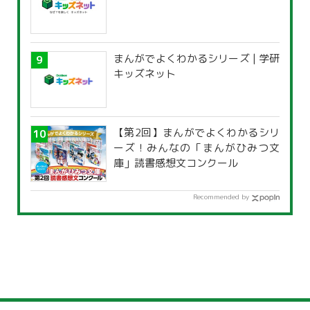
まんがでよくわかるシリーズ | 学研
キッズネット
【第2回】まんがでよくわかるシリ
ーズ！みんなの「まんがひみつ文
庫」読書感想文コンクール
Recommended by