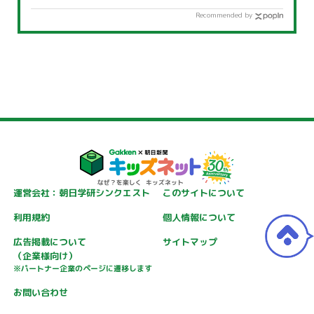
Recommended by
運営会社：朝日学研シンクエスト
このサイトについて
利用規約
個人情報について
広告掲載について
サイトマップ
（企業様向け）
※パートナー企業のページに遷移します
お問い合わせ