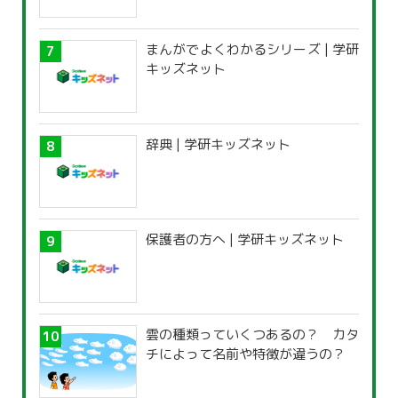
まんがでよくわかるシリーズ | 学研
キッズネット
辞典 | 学研キッズネット
保護者の方へ | 学研キッズネット
雲の種類っていくつあるの？ カタ
チによって名前や特徴が違うの？