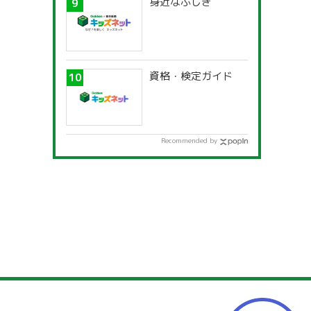
身近なふしぎ
資格・検定ガイド
Recommended by