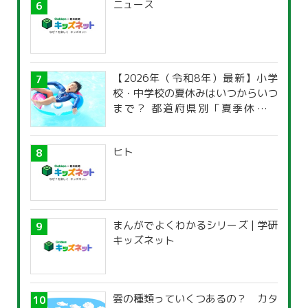
ニュース
【2026年（令和8年）最新】小学
校・中学校の夏休みはいつからいつ
まで？ 都道府県別「夏季休暇一
覧」
ヒト
まんがでよくわかるシリーズ | 学研
キッズネット
雲の種類っていくつあるの？ カタ