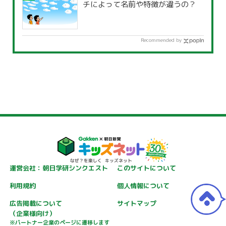
チによって名前や特徴が違うの？
Recommended by
運営会社：朝日学研シンクエスト
このサイトについて
利用規約
個人情報について
広告掲載について
サイトマップ
（企業様向け）
※パートナー企業のページに遷移します