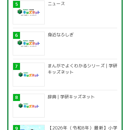
ニュース
身近なふしぎ
まんがでよくわかるシリーズ | 学研
キッズネット
辞典 | 学研キッズネット
【2026年（令和8年）最新】小学