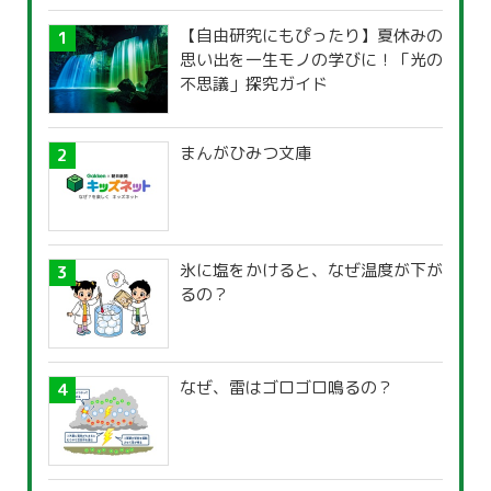
【自由研究にもぴったり】夏休みの
思い出を一生モノの学びに！「光の
不思議」探究ガイド
まんがひみつ文庫
氷に塩をかけると、なぜ温度が下が
るの？
なぜ、雷はゴロゴロ鳴るの？