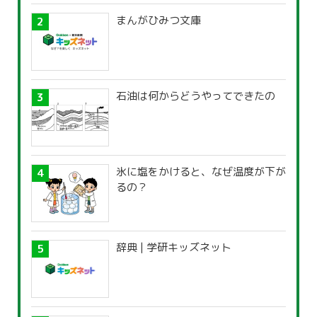
まんがひみつ文庫
石油は何からどうやってできたの
氷に塩をかけると、なぜ温度が下が
るの？
辞典 | 学研キッズネット