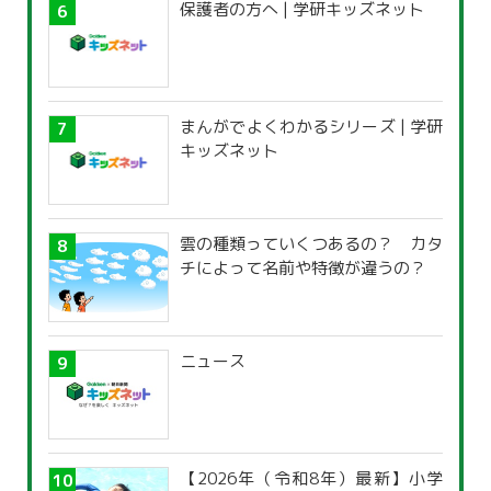
保護者の方へ | 学研キッズネット
まんがでよくわかるシリーズ | 学研
キッズネット
雲の種類っていくつあるの？ カタ
チによって名前や特徴が違うの？
ニュース
【2026年（令和8年）最新】小学