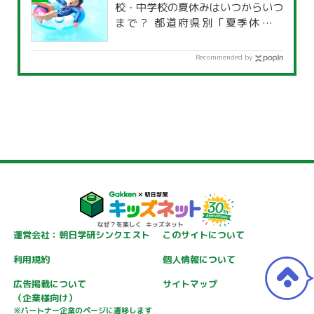
校・中学校の夏休みはいつからいつ
まで？ 都道府県別「夏季休暇一
覧」
Recommended by
運営会社：朝日学研シンクエスト
このサイトについて
利用規約
個人情報について
広告掲載について
サイトマップ
（企業様向け）
※パートナー企業のページに遷移します