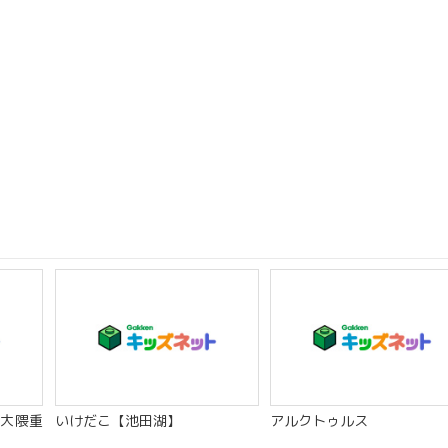
大隈重
いけだこ【池田湖】
アルクトゥルス