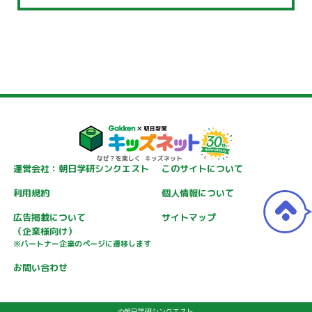
運営会社：朝日学研シンクエスト
このサイトについて
利用規約
個人情報について
広告掲載について
サイトマップ
（企業様向け）
※パートナー企業のページに遷移します
お問い合わせ
©朝日学研シンクエスト