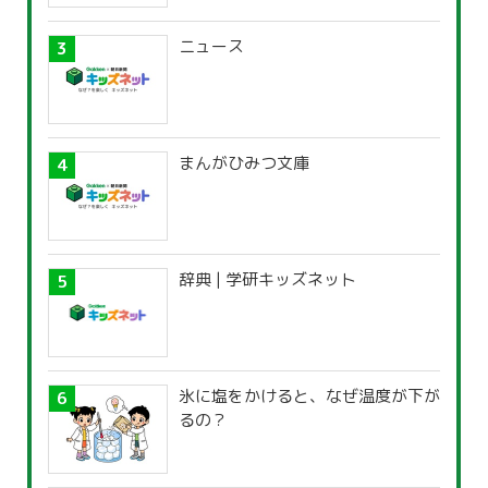
ニュース
まんがひみつ文庫
辞典 | 学研キッズネット
氷に塩をかけると、なぜ温度が下が
るの？