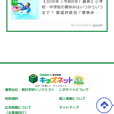
【2026年（令和8年）最新】小学
校・中学校の夏休みはいつからいつ
まで？ 都道府県別「夏季休暇一
覧」
Recommended by
運営会社：朝日学研シンクエスト
このサイトについて
利用規約
個人情報について
広告掲載について
サイトマップ
（企業様向け）