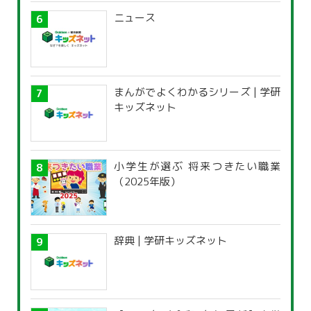
ニュース
まんがでよくわかるシリーズ | 学研
キッズネット
小学生が選ぶ 将来つきたい職業
（2025年版）
辞典 | 学研キッズネット