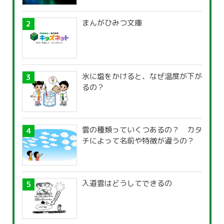
まんがひみつ文庫
氷に塩をかけると、なぜ温度が下が
るの？
雲の種類っていくつあるの？ カタ
チによって名前や特徴が違うの？
入道雲はどうしてできるの