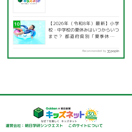
【2026年（令和8年）最新】小学
校・中学校の夏休みはいつからいつ
まで？ 都道府県別「夏季休暇一
覧」
Recommended by
運営会社：朝日学研シンクエスト
このサイトについて