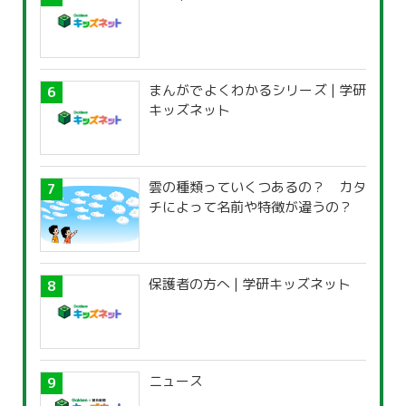
まんがでよくわかるシリーズ | 学研
キッズネット
雲の種類っていくつあるの？ カタ
チによって名前や特徴が違うの？
保護者の方へ | 学研キッズネット
ニュース