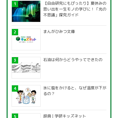
【自由研究にもぴったり】夏休みの
思い出を一生モノの学びに！「光の
不思議」探究ガイド
まんがひみつ文庫
石油は何からどうやってできたの
氷に塩をかけると、なぜ温度が下が
るの？
辞典 | 学研キッズネット