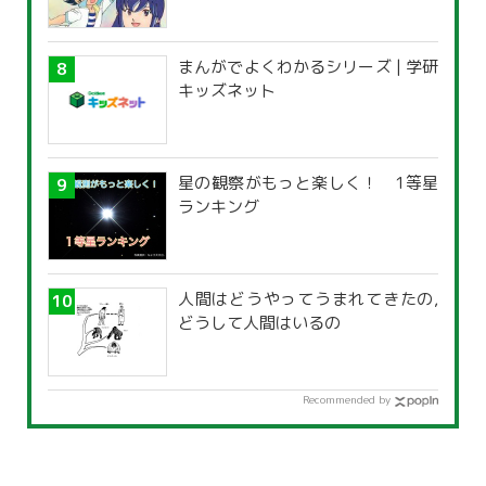
まんがでよくわかるシリーズ | 学研
キッズネット
星の観察がもっと楽しく！ 1等星
ランキング
人間はどうやってうまれてきたの,
どうして人間はいるの
Recommended by