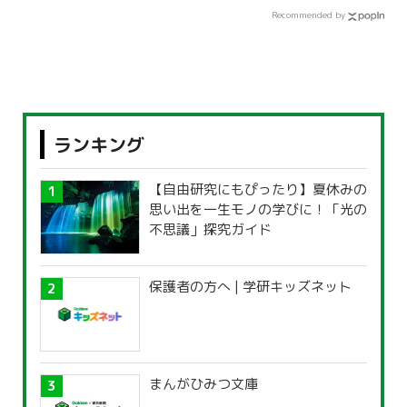
Recommended by
ランキング
【自由研究にもぴったり】夏休みの
思い出を一生モノの学びに！「光の
不思議」探究ガイド
保護者の方へ | 学研キッズネット
まんがひみつ文庫