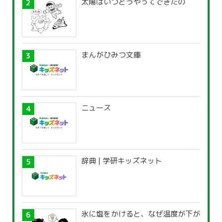
太陽はいつどうやってできたの
まんがひみつ文庫
ニュース
辞典 | 学研キッズネット
氷に塩をかけると、なぜ温度が下が