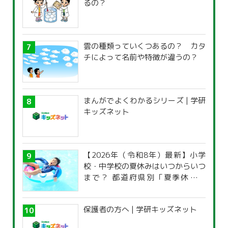
るの？
雲の種類っていくつあるの？ カタ
チによって名前や特徴が違うの？
まんがでよくわかるシリーズ | 学研
キッズネット
【2026年（令和8年）最新】小学
校・中学校の夏休みはいつからいつ
まで？ 都道府県別「夏季休暇一
覧」
保護者の方へ | 学研キッズネット