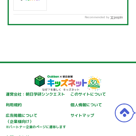
Recommended by
運営会社：朝日学研シンクエスト
このサイトについて
利用規約
個人情報について
広告掲載について
サイトマップ
（企業様向け）
※パートナー企業のページに遷移します