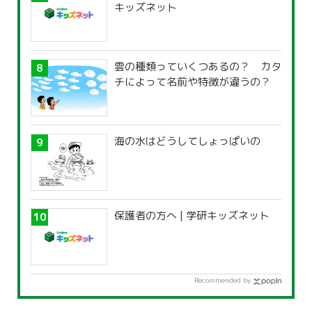
キッズネット
雲の種類っていくつあるの？ カタ
チによって名前や特徴が違うの？
海の水はどうしてしょっぱいの
保護者の方へ | 学研キッズネット
Recommended by