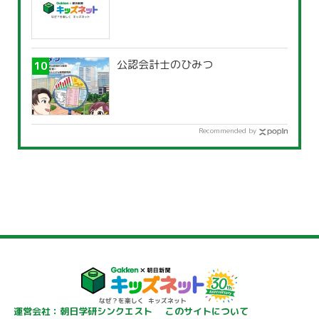
公認会計士のひみつ
Recommended by
運営会社：朝日学研シンクエスト
このサイトについて