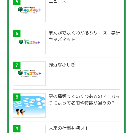
ニュース
まんがでよくわかるシリーズ | 学研
キッズネット
身近なふしぎ
雲の種類っていくつあるの？ カタ
チによって名前や特徴が違うの？
未来の仕事を探せ！