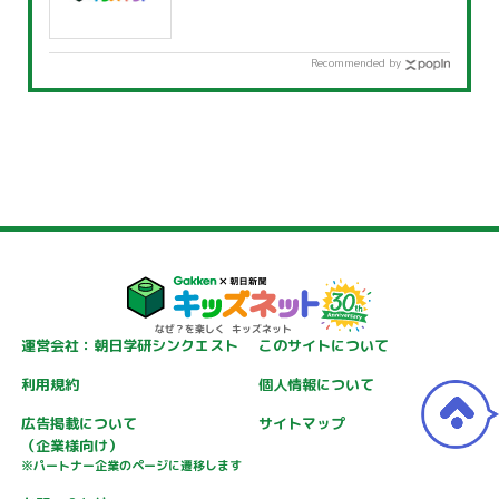
Recommended by
運営会社：朝日学研シンクエスト
このサイトについて
利用規約
個人情報について
広告掲載について
サイトマップ
（企業様向け）
※パートナー企業のページに遷移します