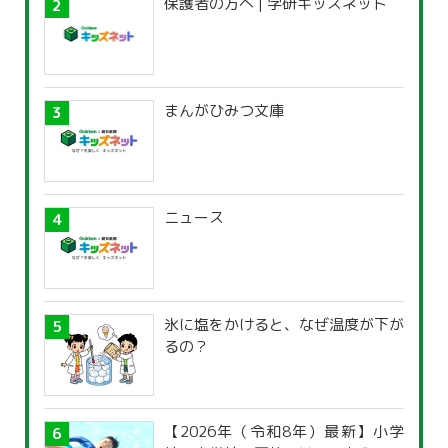
保護者の方へ | 学研キッズネット
まんがひみつ文庫
ニュース
氷に塩をかけると、なぜ温度が下が
るの？
【2026年（令和8年）最新】小学