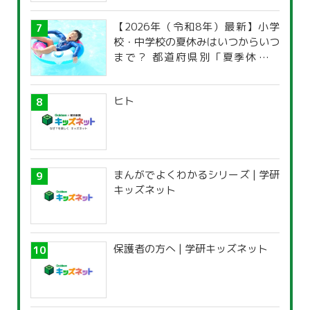
【2026年（令和8年）最新】小学
校・中学校の夏休みはいつからいつ
まで？ 都道府県別「夏季休暇一
覧」
ヒト
まんがでよくわかるシリーズ | 学研
キッズネット
保護者の方へ | 学研キッズネット