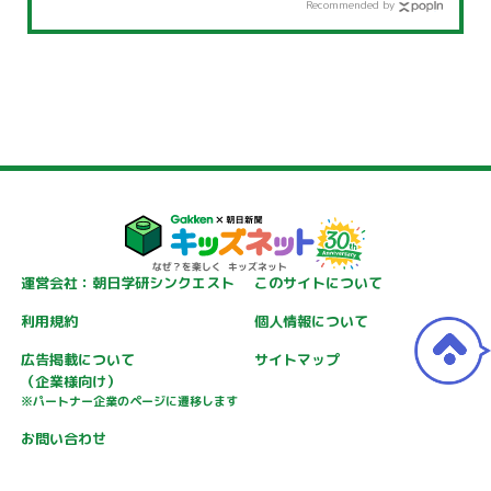
Recommended by
運営会社：朝日学研シンクエスト
このサイトについて
利用規約
個人情報について
広告掲載について
サイトマップ
（企業様向け）
※パートナー企業のページに遷移します
お問い合わせ